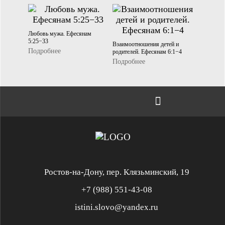
Любовь мужа. Ефесянам
5:25−33
Взаимоотношения детей и
Подробнее
родителей. Ефесянам 6:1−4
Подробнее
Ростов-на-Дону, пер. Клязьминский, 19
+7 (988) 551-43-08
istini.slovo@yandex.ru