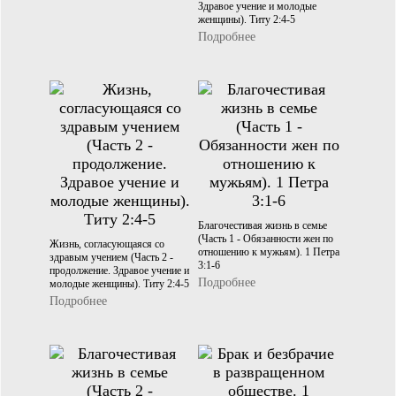
Здравое учение и молодые
женщины). Титу 2:4-5
Подробнее
Благочестивая жизнь в семье
(Часть 1 - Обязанности жен по
Жизнь, согласующаяся со
отношению к мужьям). 1 Петра
здравым учением (Часть 2 -
3:1-6
продолжение. Здравое учение и
Подробнее
молодые женщины). Титу 2:4-5
Подробнее