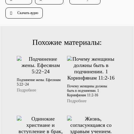
Скачать аудио
Похожие материалы:
Подчинение жены. Ефесянам
5:22−24
Почему женщины должны
Подробнее
быть в подчинении. 1
Коринфянам 11:2-16
Подробнее