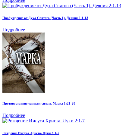
Подробнее
Пробуждение от Духа Святого (Часть 1). Деяния 2:1-13
Подробнее
Противостояние темным силам. Марка 1:21-28
Подробнее
Рождение Иисуса Христа. Луки 2:1-7