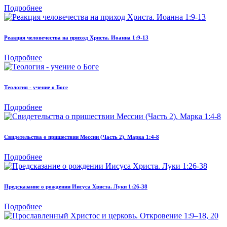
Подробнее
Реакция человечества на приход Христа. Иоанна 1:9-13
Подробнее
Теология - учение о Боге
Подробнее
Свидетельства о пришествии Мессии (Часть 2). Марка 1:4-8
Подробнее
Предсказание о рождении Иисуса Христа. Луки 1:26-38
Подробнее