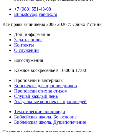
+7 (988) 551-43-08
istini.slovo@yandex.ru
Все права защищены 2006-2026 © Слово Истины
Доп. информация
Задать вопрос
Контакты
О служении
Богослужения
Каждое воскресенье в 10:00 и 17:00
Проповеди и материалы
Конспекты для проповедников
Проповеди стих за стихом
Слушай каждый день
Актуальные конспекты проповедей
Тематические проповеди
Библейская школа. Богословие
Библейская школа. Душепопечение