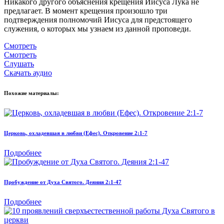
Никакого другого объяснения крещения Иисуса Лука не
предлагает.
В момент крещения произошло три
подтверждения полномочий Иисуса для предстоящего
служения, о которых мы узнаем из данной проповеди.
Смотреть
Смотреть
Слушать
Скачать аудио
Похожие материалы:
Церковь, охладевшая в любви (Ефес). Откровение 2:1-7
Подробнее
Пробуждение от Духа Святого. Деяния 2:1-47
Подробнее