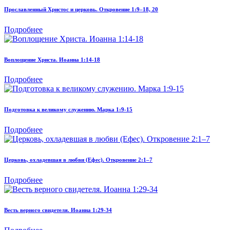
Прославленный Христос и церковь. Откровение 1:9–18, 20
Подробнее
Воплощение Христа. Иоанна 1:14-18
Подробнее
Подготовка к великому служению. Марка 1:9-15
Подробнее
Церковь, охладевшая в любви (Ефес). Откровение 2:1–7
Подробнее
Весть верного свидетеля. Иоанна 1:29-34