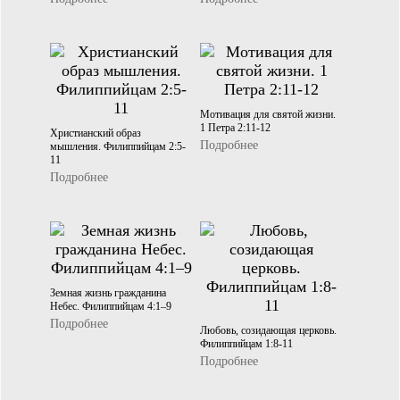
Мотивация для святой жизни.
1 Петра 2:11-12
Христианский образ
Подробнее
мышления. Филиппийцам 2:5-
11
Подробнее
Земная жизнь гражданина
Небес. Филиппийцам 4:1–9
Подробнее
Любовь, созидающая церковь.
Филиппийцам 1:8-11
Подробнее