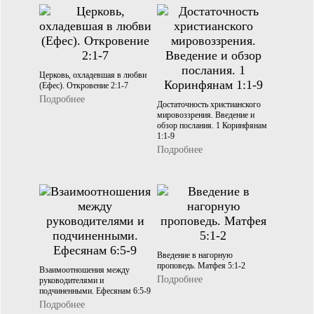
Церковь, охладевшая в любви
(Ефес). Откровение 2:1-7
Подробнее
Достаточность христианского
мировоззрения. Введение и
обзор послания. 1 Коринфянам
1:1-9
Подробнее
Введение в нагорную
проповедь. Матфея 5:1-2
Взаимоотношения между
Подробнее
руководителями и
подчиненными. Ефесянам 6:5-9
Подробнее