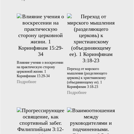
Влияние учения о воскресении
на практическую сторону
Переход от мирского
церковной жизни. 1
мышления (разделяющего
Коринфянам 15:29-34
церковь) к христианскому
Подробнее
(объединяющему ее). 1
Коринфянам 3:18-23
Подробнее