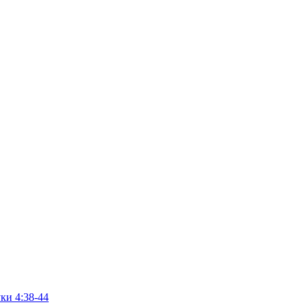
ки 4:38-44