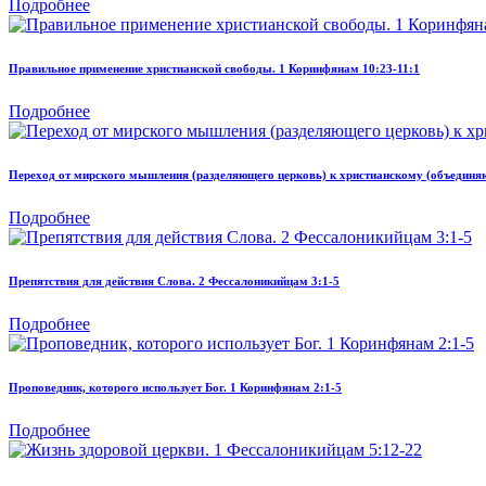
Подробнее
Правильное применение христианской свободы. 1 Коринфянам 10:23-11:1
Подробнее
Переход от мирского мышления (разделяющего церковь) к христианскому (объединя
Подробнее
Препятствия для действия Слова. 2 Фессалоникийцам 3:1-5
Подробнее
Проповедник, которого использует Бог. 1 Коринфянам 2:1-5
Подробнее