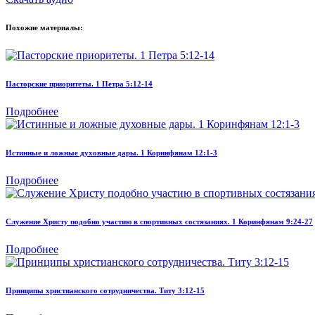
Похожие материалы:
Пасторские приоритеты. 1 Петра 5:12-14
Подробнее
Истинные и ложные духовные дары. 1 Коринфянам 12:1-3
Подробнее
Служение Христу подобно участию в спортивных состязаниях. 1 Коринфянам 9:24-27
Подробнее
Принципы христианского сотрудничества. Титу 3:12-15