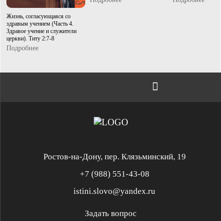
Жизнь, согласующаяся со
здравым учением (Часть 4.
Здравое учение и служители
церкви). Титу 2:7-8
Подробнее
Ростов-на-Дону, пер. Клязьминский, 19
+7 (988) 551-43-08
istini.slovo@yandex.ru
Задать вопрос