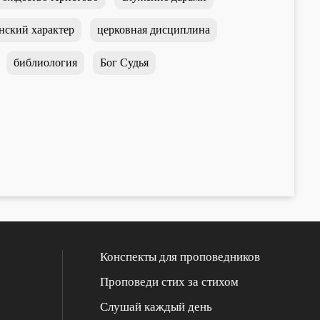
нский характер
церковная дисциплина
библиология
Бог Судья
Конспекты для проповедников
Проповеди стих за стихом
Слушай каждый день