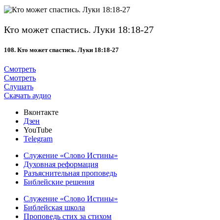
Кто может спастись. Луки 18:18-27
108. Кто может спастись
.
Луки 18:18-27
Смотреть
Смотреть
Слушать
Скачать аудио
Вконтакте
Дзен
YouTube
Telegram
Служение «Слово Истины»
Духовная реформация
Разъяснительная проповедь
Библейские решения
Служение «Слово Истины»
Библейская школа
Проповедь стих за стихом