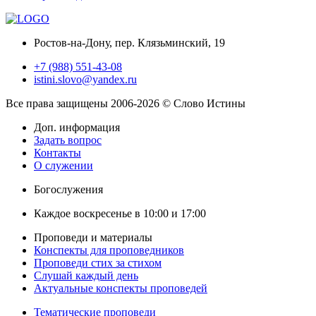
Ростов-на-Дону, пер. Клязьминский, 19
+7 (988) 551-43-08
istini.slovo@yandex.ru
Все права защищены 2006-2026 © Слово Истины
Доп. информация
Задать вопрос
Контакты
О служении
Богослужения
Каждое воскресенье в 10:00 и 17:00
Проповеди и материалы
Конспекты для проповедников
Проповеди стих за стихом
Слушай каждый день
Актуальные конспекты проповедей
Тематические проповеди