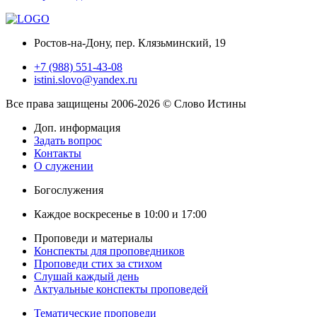
Ростов-на-Дону, пер. Клязьминский, 19
+7 (988) 551-43-08
istini.slovo@yandex.ru
Все права защищены 2006-2026 © Слово Истины
Доп. информация
Задать вопрос
Контакты
О служении
Богослужения
Каждое воскресенье в 10:00 и 17:00
Проповеди и материалы
Конспекты для проповедников
Проповеди стих за стихом
Слушай каждый день
Актуальные конспекты проповедей
Тематические проповеди