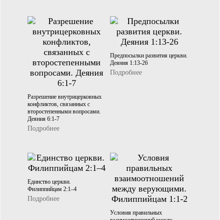
Предпосылки развития церкви.
Деяния 1:13-26
Подробнее
Разрешение внутрицерковных
конфликтов, связанных с
второстепенными вопросами.
Деяния 6:1-7
Подробнее
Единство церкви.
Филиппийцам 2:1–4
Подробнее
Условия правильных
взаимоотношений между