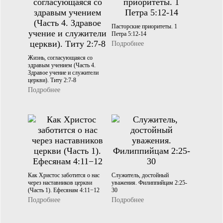
Пасторские приоритеты. 1
Петра 5:12-14
Подробнее
Жизнь, согласующаяся со
здравым учением (Часть 4.
Здравое учение и служители
церкви). Титу 2:7-8
Подробнее
Как Христос заботится о нас
Служитель, достойный
через наставников церкви
уважения. Филиппийцам 2:25-
(Часть 1). Ефесянам 4:11−12
30
Подробнее
Подробнее