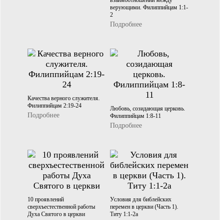
верующими. Филиппийцам 1:1-
2
Подробнее
Качества верного служителя.
Филиппийцам 2:19-24
Любовь, созидающая церковь.
Подробнее
Филиппийцам 1:8-11
Подробнее
10 проявлений
Условия для библейских
сверхъестественной работы
перемен в церкви (Часть 1).
Духа Святого в церкви
Титу 1:1-2а