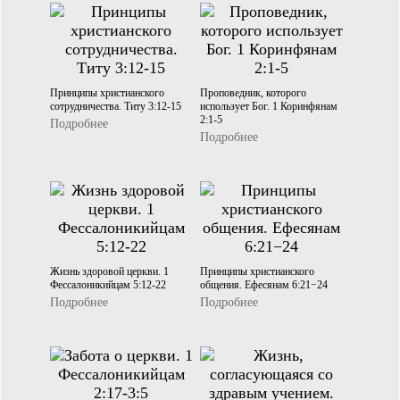
Принципы христианского
Проповедник, которого
сотрудничества. Титу 3:12-15
использует Бог. 1 Коринфянам
2:1-5
Подробнее
Подробнее
Жизнь здоровой церкви. 1
Принципы христианского
Фессалоникийцам 5:12-22
общения. Ефесянам 6:21−24
Подробнее
Подробнее