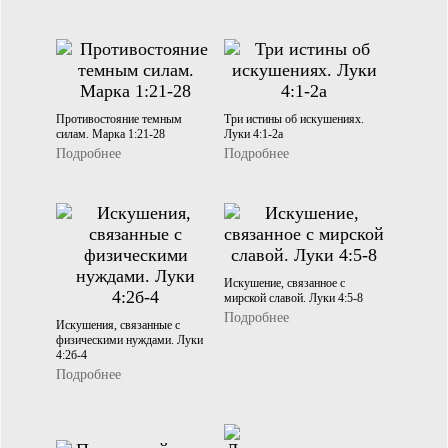
Противостояние темным
Три истины об искушениях.
силам. Марка 1:21-28
Луки 4:1-2а
Подробнее
Подробнее
Искушение, связанное с
мирской славой. Луки 4:5-8
Подробнее
Искушения, связанные с
физическими нуждами. Луки
4:2б-4
Подробнее