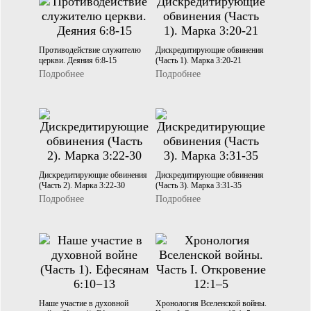
Противодействие служителю
Дискредитирующие обвинения
церкви. Деяния 6:8-15
(Часть 1). Марка 3:20-21
Подробнее
Подробнее
Дискредитирующие обвинения
Дискредитирующие обвинения
(Часть 2). Марка 3:22-30
(Часть 3). Марка 3:31-35
Подробнее
Подробнее
Наше участие в духовной
Хронология Вселенской войны.