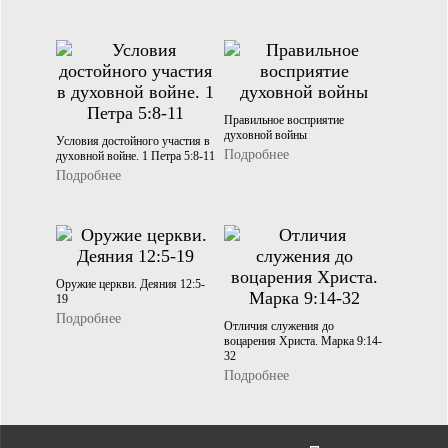
Правильное восприятие
духовной войны
Условия достойного участия в
Подробнее
духовной войне. 1 Петра 5:8-11
Подробнее
Оружие церкви. Деяния 12:5-
19
Подробнее
Отличия служения до
воцарения Христа. Марка 9:14-
32
Подробнее