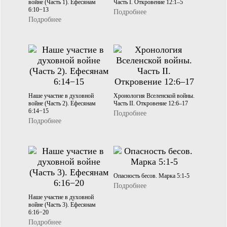
войне (Часть 1). Ефесянам
Часть I. Откровение 12:1–5
6:10−13
Подробнее
Подробнее
Наше участие в духовной
Хронология Вселенской войны.
войне (Часть 2). Ефесянам
Часть II. Откровение 12:6–17
6:14−15
Подробнее
Подробнее
Опасность бесов. Марка 5:1-5
Подробнее
Наше участие в духовной
войне (Часть 3). Ефесянам
6:16−20
Подробнее