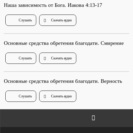
Наша зависимость от Бога. Иакова 4:13-17
Слушать
Скачать аудио
Основные средства обретения благодати. Смирение
Слушать
Скачать аудио
Основные средства обретения благодати. Верность
Слушать
Скачать аудио