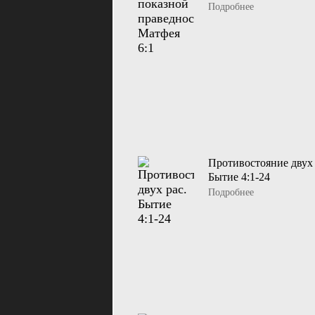
Подробнее
Противостояние двух 
Бытие 4:1-24
Подробнее