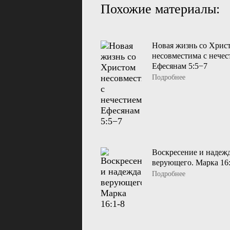
Похожие материалы:
Новая жизнь со Хрис
несовместима с нечес
Ефесянам 5:5−7
Подробнее
Воскресение и надеж
верующего. Марка 16:
Подробнее