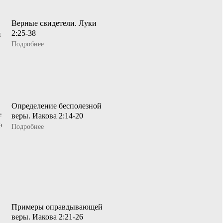
Верные свидетели. Луки
2:25-38
Подробнее
Определение бесполезной
веры. Иакова 2:14-20
Подробнее
Примеры оправдывающей
веры. Иакова 2:21-26