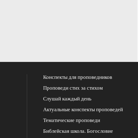
Конспекты для проповедников
Проповеди стих за стихом
Слушай каждый день
Актуальные конспекты проповедей
Тематические проповеди
Библейская школа. Богословие