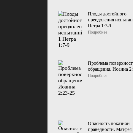
Плоды достойного
преодоления испытан
Петра 1:7-9
Подробнее
Проблема поверхност
обращения. Иоанна 2:
Подробнее
Опасность показной
праведности. Матфея 