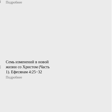
Подробнее
Семь изменений в новой
жизни со Христом (Часть
1). Ефесянам 4:25−32
Подробнее