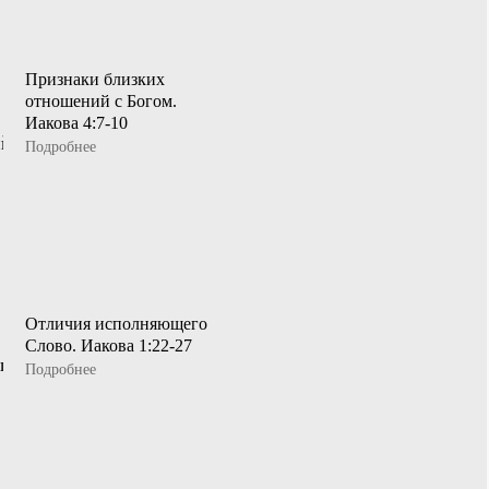
Признаки близких
отношений с Богом.
Иакова 4:7-10
Подробнее
Отличия исполняющего
Слово. Иакова 1:22-27
Подробнее