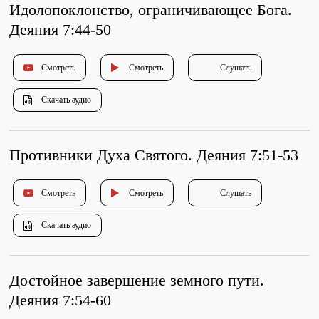
Идолопоклонство, ограничивающее Бога.
Деяния 7:44-50
Смотреть
Смотреть
Слушать
Скачать аудио
Противники Духа Святого. Деяния 7:51-53
Смотреть
Смотреть
Слушать
Скачать аудио
Достойное завершение земного пути.
Деяния 7:54-60