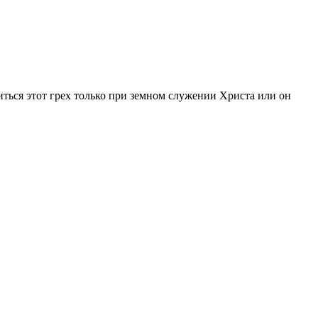
иться этот грех только при земном служении Христа или он