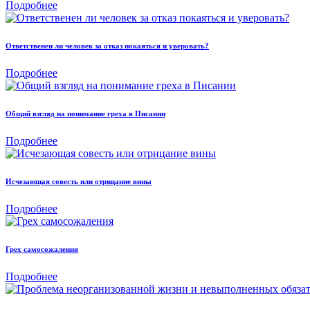
Подробнее
Ответственен ли человек за отказ покаяться и уверовать?
Подробнее
Общий взгляд на понимание греха в Писании
Подробнее
Исчезающая совесть или отрицание вины
Подробнее
Грех самосожаления
Подробнее