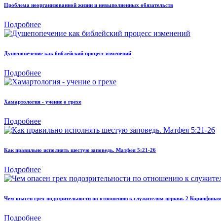
Проблема неорганизованной жизни и невыполненных обязательств
Подробнее
Душепопечение как библейский процесс изменений
Подробнее
Хамартология - учение о грехе
Подробнее
Как правильно исполнять шестую заповедь. Матфея 5:21-26
Подробнее
Чем опасен грех подозрительности по отношению к служителям церкви. 2 Коринфянам
Подробнее