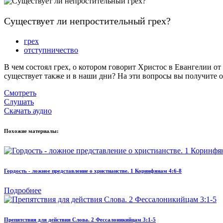
Существует ли непростительный грех?
грех
отступничество
В чем состоял грех, о котором говорит Христос в Евангелии от
существует также и в наши дни? На эти вопросы вы получите о
Смотреть
Слушать
Скачать аудио
Похожие материалы:
Гордость - ложное представление о христианстве. 1 Коринфянам 4:6-8
Подробнее
Препятствия для действия Слова. 2 Фессалоникийцам 3:1-5