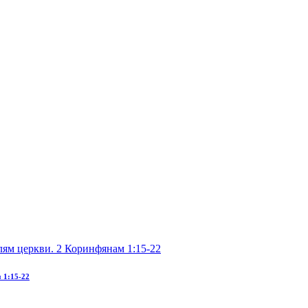
 1:15-22