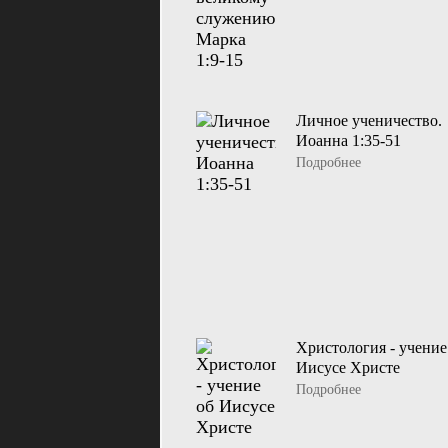
Личное ученичество.
Иоанна 1:35-51
Подробнее
Христология - учение
Иисусе Христе
Подробнее