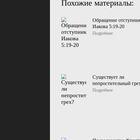
Похожие материалы:
Обращение отступник
Иакова 5:19-20
Подробнее
Существует ли
непростительный гре
Подробнее