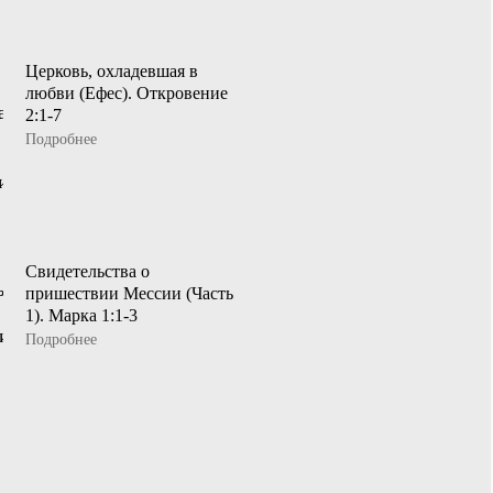
Церковь, охладевшая в
любви (Ефес). Откровение
2:1-7
Подробнее
Свидетельства о
пришествии Мессии (Часть
1). Марка 1:1-3
Подробнее