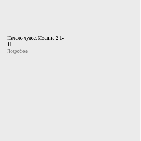
Начало чудес. Иоанна 2:1-
11
Подробнее