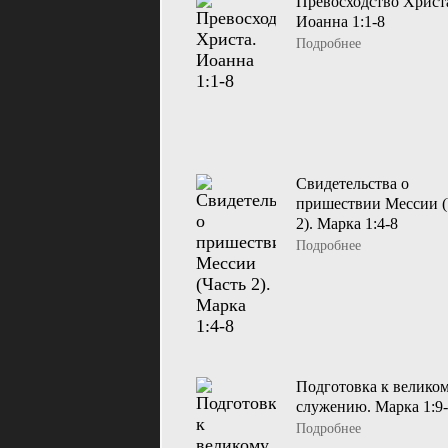
Превосходство Христ
Иоанна 1:1-8
Подробнее
Свидетельства о
пришествии Мессии (
2). Марка 1:4-8
Подробнее
Подготовка к велико
служению. Марка 1:9
Подробнее