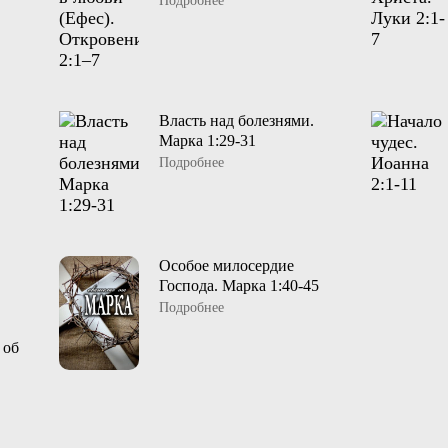
Подробнее
Власть над болезнями.
Марка 1:29-31
Подробнее
Особое милосердие
Господа. Марка 1:40-45
Подробнее
 об