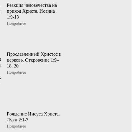
Реакция человечества на
приход Христа. Иоанна
1:9-13
Подробнее
Прославленный Христос и
церковь. Откровение 1:9–
18, 20
Подробнее
Рождение Иисуса Христа.
Луки 2:1-7
Подробнее