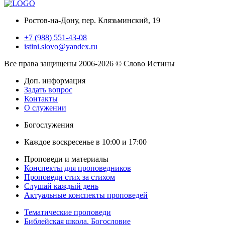
Ростов-на-Дону, пер. Клязьминский, 19
+7 (988) 551-43-08
istini.slovo@yandex.ru
Все права защищены 2006-2026 © Слово Истины
Доп. информация
Задать вопрос
Контакты
О служении
Богослужения
Каждое воскресенье в 10:00 и 17:00
Проповеди и материалы
Конспекты для проповедников
Проповеди стих за стихом
Слушай каждый день
Актуальные конспекты проповедей
Тематические проповеди
Библейская школа. Богословие