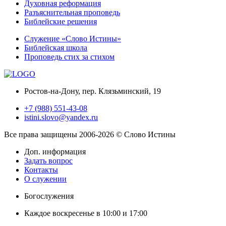
Духовная реформация
Разъяснительная проповедь
Библейские решения
Служение «Слово Истины»
Библейская школа
Проповедь стих за стихом
Ростов-на-Дону, пер. Клязьминский, 19
+7 (988) 551-43-08
istini.slovo@yandex.ru
Все права защищены 2006-2026 © Слово Истины
Доп. информация
Задать вопрос
Контакты
О служении
Богослужения
Каждое воскресенье в 10:00 и 17:00