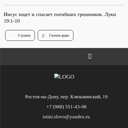
Иисус ищет и спасает погибших грешников. Луки
19:1-10
Слушать
Скачать аудио
Ростов-на-Дону, пер. Клязьминский, 19
+7 (988) 551-43-08
istini.slovo@yandex.ru