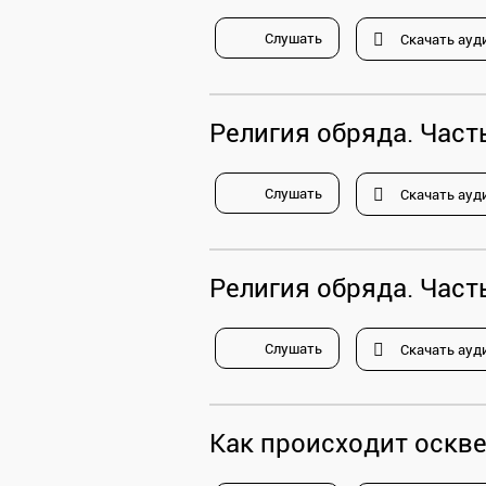
Слушать
Скачать ауд
Религия обряда. Часть
Слушать
Скачать ауд
Религия обряда. Часть
Слушать
Скачать ауд
Как происходит оскве