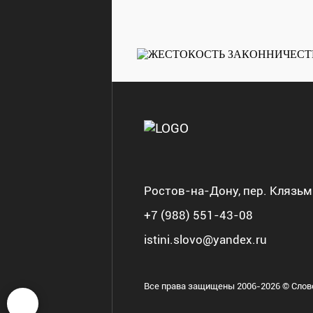
Ростов-на-Дону, пер. Клязьм
+7 (988) 551-43-08
istini.slovo@yandex.ru
Все права защищены 2006-2026 © Сло