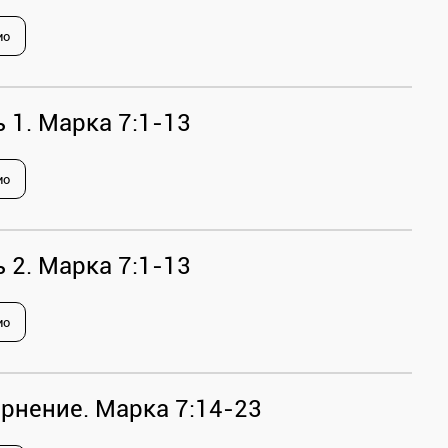
ио
 1. Марка 7:1-13
ио
 2. Марка 7:1-13
ио
рнение. Марка 7:14-23