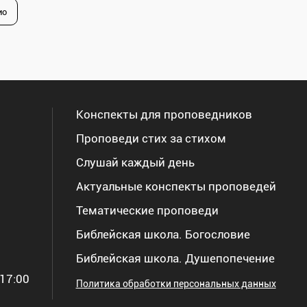
ио
Конспекты для проповедников
Проповеди стих за стихом
Слушай каждый день
Актуальные конспекты проповедей
Тематические проповеди
Библейская школа. Богословие
Библейская школа. Душепопечение
17:00
Политика обработки персональных данных