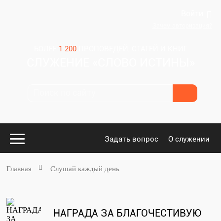
Войти
Зачем авторизация?
БОЛЕЕ
1 200
ПРОПОВЕДЕЙ, СТАТЕЙ И КНИГ
СЛУЖЕНИЕ «СЛОВО ИСТИНЫ»
Задать вопрос
О служении
Главная
Слушай каждый день
Конспекты
для проповедников
НАГРАДА ЗА БЛАГОЧЕСТИВУЮ