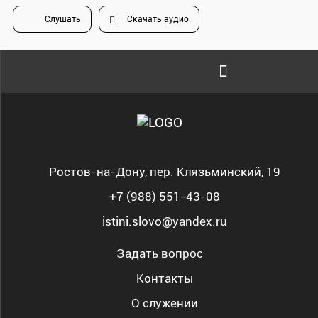
Слушать
Скачать аудио
Ростов-на-Дону, пер. Клязьминский, 19
+7 (988) 551-43-08
istini.slovo@yandex.ru
Задать вопрос
Контакты
Служение «Слово Истины»
Служение «Слово Истины»
О служении