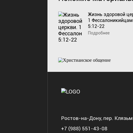
Жизнь здоровой це
1 Фессалоникийцам
5:12-22
Подробнее
Ростов-на-Дону, пер. Клязьм
+7 (988) 551-43-08