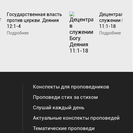
Государственная власть
Децентрализа
против церкви. Деяния
служении Богу
12:1-4
11:1-18
Подробнее
Подробнее
Конспекты для проповедников
Проповеди стих за стихом
Слушай каждый день
Актуальные конспекты проповедей
Тематические проповеди