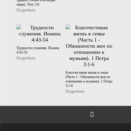
Здравое учение и молодые
люди). Титу 2:6
Подробнее
Трудности служения. Иоанна
4:43-54
Подробнее
Благочестивая жизнь в семье
(Часть 1 - Обязанности жен по
отношению к мужьям). 1 Петра
3:1-6
Подробнее