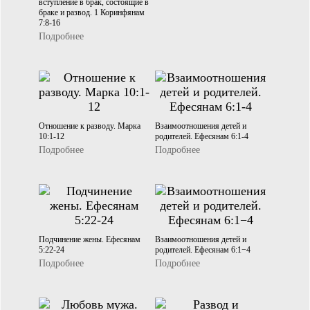
вступление в брак, состоящие в
браке и развод. 1 Коринфянам
7:8-16
Подробнее
Отношение к разводу. Марка
Взаимоотношения детей и
10:1-12
родителей. Ефесянам 6:1-4
Подробнее
Подробнее
Подчинение жены. Ефесянам
Взаимоотношения детей и
5:22-24
родителей. Ефесянам 6:1−4
Подробнее
Подробнее