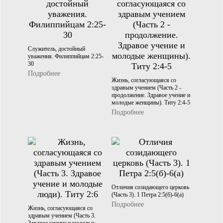
Служитель, достойный
уважения. Филиппийцам 2:25-
30
Подробнее
Жизнь, согласующаяся со
здравым учением (Часть 2 -
продолжение. Здравое учение и
молодые женщины). Титу 2:4-5
Подробнее
Отличия созидающего церковь
(Часть 3). 1 Петра 2:5(б)-6(а)
Подробнее
Жизнь, согласующаяся со
здравым учением (Часть 3.