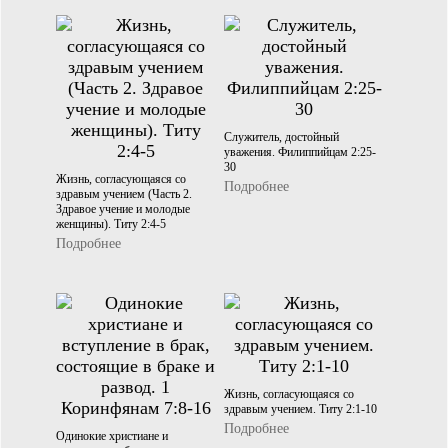
Служитель, достойный
уважения. Филиппийцам 2:25-
30
Жизнь, согласующаяся со
Подробнее
здравым учением (Часть 2.
Здравое учение и молодые
женщины). Титу 2:4-5
Подробнее
Жизнь, согласующаяся со
здравым учением. Титу 2:1-10
Подробнее
Одинокие христиане и