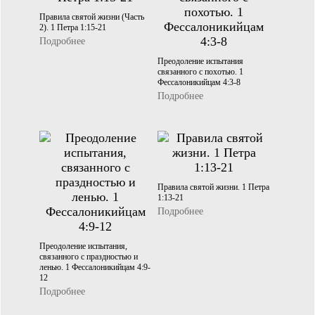
Правила святой жизни (Часть
2). 1 Петра 1:15-21
Подробнее
Преодоление испытания
связанного с похотью. 1
Фессалоникийцам 4:3-8
Подробнее
Правила святой жизни. 1 Петра
1:13-21
Подробнее
Преодоление испытания,
связанного с праздностью и
ленью. 1 Фессалоникийцам 4:9-
12
Подробнее