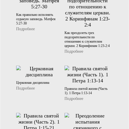
Как правильно исполнять
седьмую заповедь. Матфея
5:27-30
Подробнее
Как преодолеть грех
подозрительности по
отношению к служителям
церкви. 2 Коринфянам 1:23-2:4
Подробнее
Церковная дисциплина
Подробнее
Правила святой жизни (Часть
1). 1 Петра 1:13-14
Подробнее