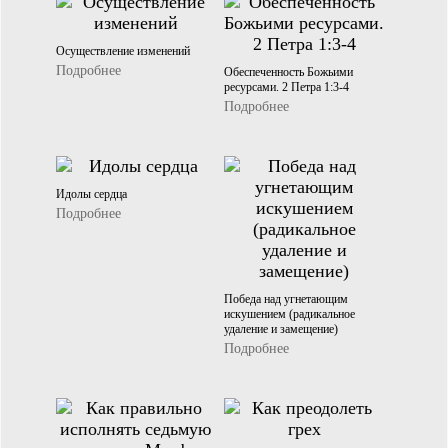
Осуществление изменений
Подробнее
Обеспеченность Божьими
ресурсами. 2 Петра 1:3-4
Подробнее
Идолы сердца
Подробнее
Победа над угнетающим
искушением (радикальное
удаление и замещение)
Подробнее