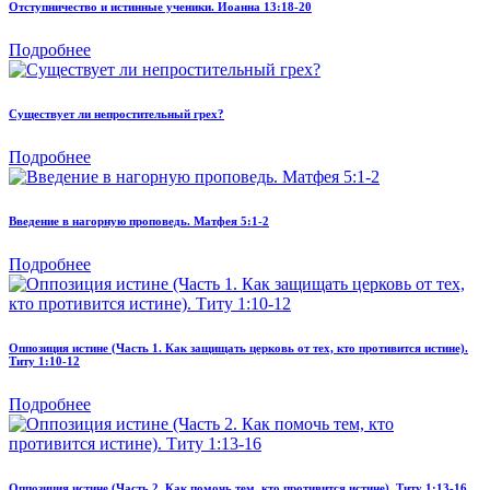
Отступничество и истинные ученики. Иоанна 13:18-20
Подробнее
Существует ли непростительный грех?
Подробнее
Введение в нагорную проповедь. Матфея 5:1-2
Подробнее
Оппозиция истине (Часть 1. Как защищать церковь от тех, кто противится истине).
Титу 1:10-12
Подробнее
Оппозиция истине (Часть 2. Как помочь тем, кто противится истине). Титу 1:13-16