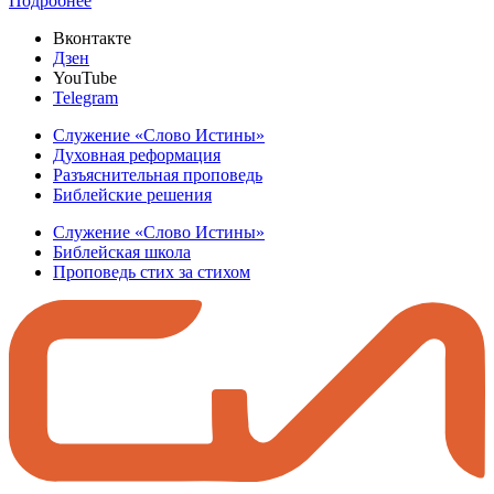
Подробнее
Вконтакте
Дзен
YouTube
Telegram
Служение «Слово Истины»
Духовная реформация
Разъяснительная проповедь
Библейские решения
Служение «Слово Истины»
Библейская школа
Проповедь стих за стихом