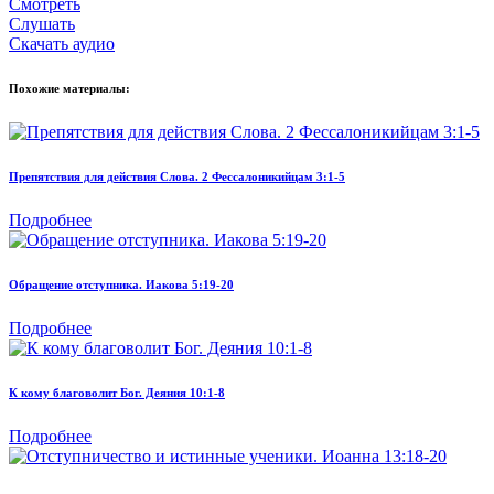
Смотреть
Слушать
Скачать аудио
Похожие материалы:
Препятствия для действия Слова. 2 Фессалоникийцам 3:1-5
Подробнее
Обращение отступника. Иакова 5:19-20
Подробнее
К кому благоволит Бог. Деяния 10:1-8
Подробнее