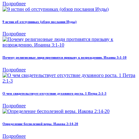
Подробнее
9 истин об отступниках (обзор послания Иуды)
Подробнее
Почему религиозные люди противятся призыву к возрождению. Иоанна 3:1-10
Подробнее
О чем свидетельствует отсутствие духовного роста. 1 Петра 2:1-3
Подробнее
Определение бесполезной веры. Иакова 2:14-20
Подробнее