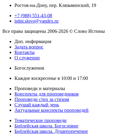
Ростов-на-Дону, пер. Клязьминский, 19
+7 (988) 551-43-08
istini.slovo@yandex.ru
Все права защищены 2006-2026 © Слово Истины
Доп. информация
Задать вопрос
Контакты
О служении
Богослужения
Каждое воскресенье в 10:00 и 17:00
Проповеди и материалы
Конспекты для проповедников
Проповеди стих за стихом
Слушай каждый день
Актуальные конспекты проповедей
Тематические проповеди
Библейская школа. Богословие
Библейская школа. Душепопечение