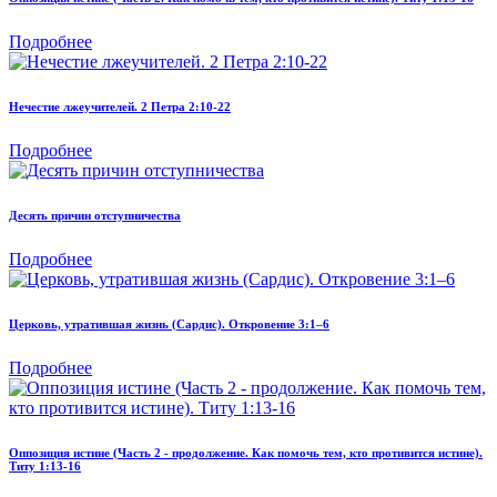
Подробнее
Нечестие лжеучителей. 2 Петра 2:10-22
Подробнее
Десять причин отступничества
Подробнее
Церковь, утратившая жизнь (Сардис). Откровение 3:1–6
Подробнее
Оппозиция истине (Часть 2 - продолжение. Как помочь тем, кто противится истине).
Титу 1:13-16