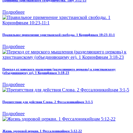
Принципы христианского сотрудничества. Титу 3:12-15
Подробнее
Правильное применение христианской свободы. 1 Коринфянам 10:23-11:1
Подробнее
Переход от мирского мышления (разделяющего церковь) к христианскому
(объединяющему ее). 1 Коринфянам 3:18-23
Подробнее
Препятствия для действия Слова. 2 Фессалоникийцам 3:1-5
Подробнее
Жизнь здоровой церкви. 1 Фессалоникийцам 5:12-22