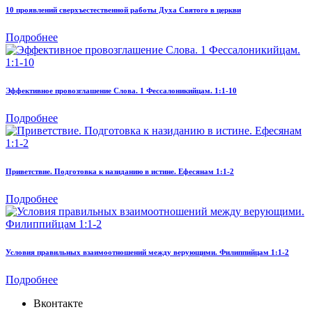
10 проявлений сверхъестественной работы Духа Святого в церкви
Подробнее
Эффективное провозглашение Слова. 1 Фессалоникийцам. 1:1-10
Подробнее
Приветствие. Подготовка к назиданию в истине. Ефесянам 1:1-2
Подробнее
Условия правильных взаимоотношений между верующими. Филиппийцам 1:1-2
Подробнее
Вконтакте