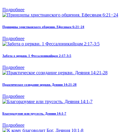
Подробнее
Принципы христианского общения. Ефесянам 6:21−24
Подробнее
Забота о церкви. 1 Фессалоникийцам 2:17-3:5
Подробнее
Практическое созидание церкви. Деяния 14:21-28
Подробнее
Благоразумие или трусость. Деяния 14:1-7
Подробнее