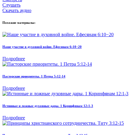
Слушать
Скачать аудио
Похожие материалы:
Наше участие в духовной войне. Ефесянам 6:10−20
Подробнее
Пасторские приоритеты. 1 Петра 5:12-14
Подробнее
Истинные и ложные духовные дары. 1 Коринфянам 12:1-3
Подробнее