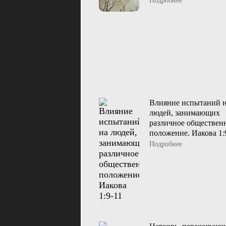
Подробнее
Влияние испытаний 
людей, занимающих
различное обществен
положение. Иакова 1:
Подробнее