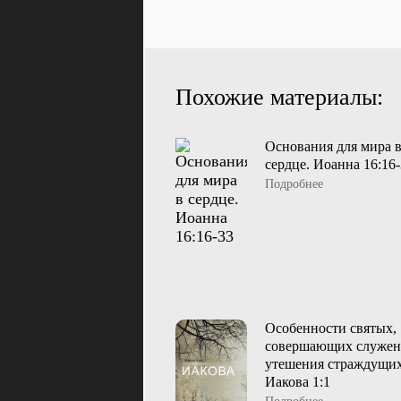
Похожие материалы:
Основания для мира 
сердце. Иоанна 16:16-
Подробнее
Особенности святых,
совершающих служен
утешения страждущих
Иакова 1:1