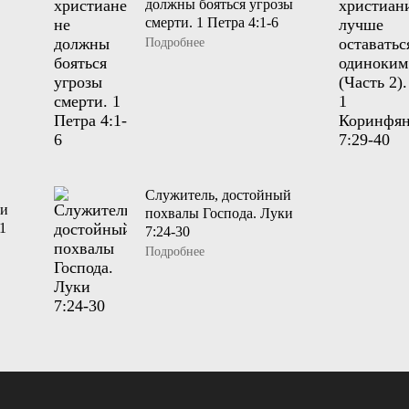
должны бояться угрозы
смерти. 1 Петра 4:1-6
Подробнее
Служитель, достойный
ии
похвалы Господа. Луки
1
7:24-30
Подробнее