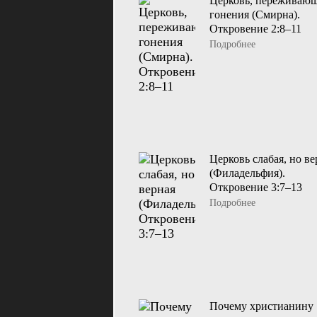
Церковь, переживаю
гонения (Смирна).
Откровение 2:8–11
Подробнее
Церковь слабая, но ве
(Филадельфия).
Откровение 3:7–13
Подробнее
Почему христианину