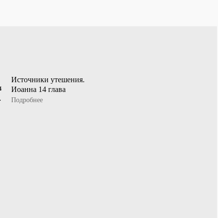
Источники утешения.
Иоанна 14 глава
Подробнее