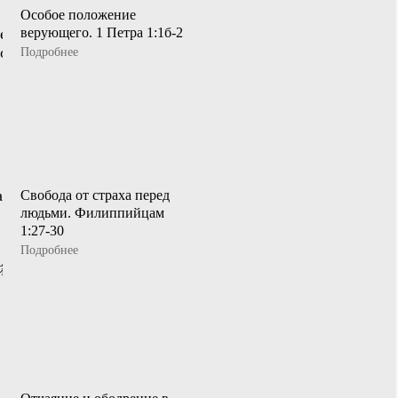
Особое положение
верующего. 1 Петра 1:1б-2
Подробнее
Свобода от страха перед
людьми. Филиппийцам
1:27-30
Подробнее