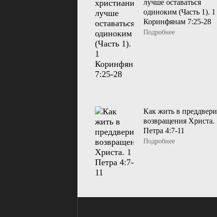
лучше оставаться
одиноким (Часть 1). 1
Коринфянам 7:25-28
Подробнее
Как жить в преддвер
возвращения Христа. 
Петра 4:7-11
Подробнее