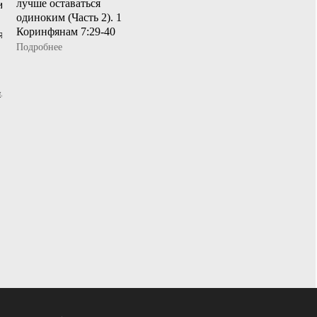
лучше оставаться
одиноким (Часть 2). 1
Коринфянам 7:29-40
Подробнее