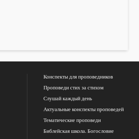
Конспекты для проповедников
Проповеди стих за стихом
Слушай каждый день
Актуальные конспекты проповедей
Тематические проповеди
Библейская школа. Богословие