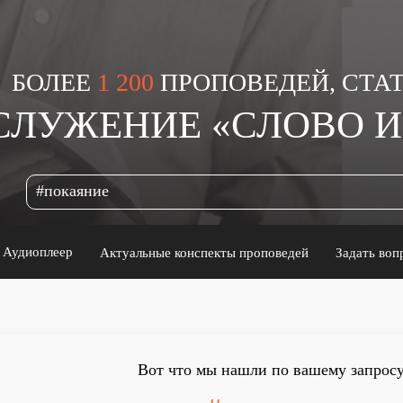
БОЛЕЕ
1 200
ПРОПОВЕДЕЙ, СТАТ
СЛУЖЕНИЕ «СЛОВО 
Аудиоплеер
Актуальные конспекты проповедей
Задать воп
Вот что мы нашли по вашему запросу