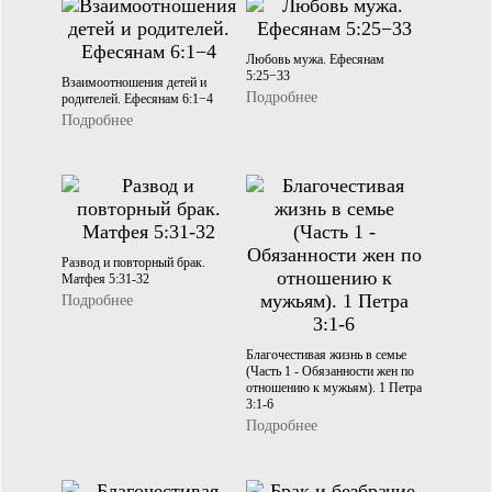
Любовь мужа. Ефесянам
5:25−33
Взаимоотношения детей и
Подробнее
родителей. Ефесянам 6:1−4
Подробнее
Развод и повторный брак.
Матфея 5:31-32
Подробнее
Благочестивая жизнь в семье
(Часть 1 - Обязанности жен по
отношению к мужьям). 1 Петра
3:1-6
Подробнее