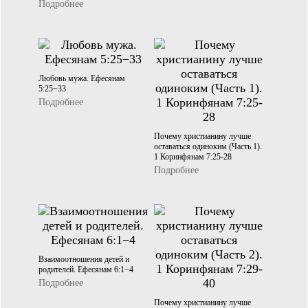
Подробнее
Любовь мужа. Ефесянам
5:25−33
Подробнее
Почему христианину лучше
оставаться одиноким (Часть 1).
1 Коринфянам 7:25-28
Подробнее
Взаимоотношения детей и
родителей. Ефесянам 6:1−4
Подробнее
Почему христианину лучше