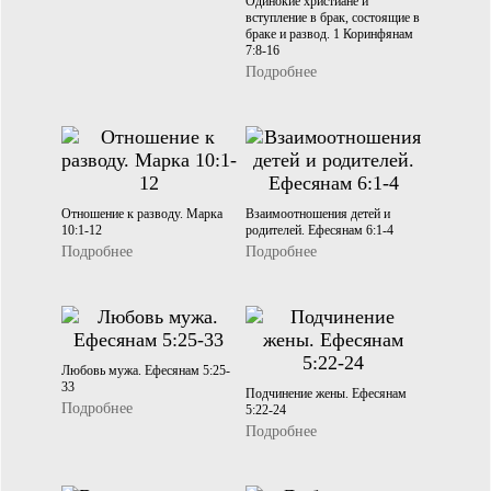
Одинокие христиане и
вступление в брак, состоящие в
браке и развод. 1 Коринфянам
7:8-16
Подробнее
Отношение к разводу. Марка
Взаимоотношения детей и
10:1-12
родителей. Ефесянам 6:1-4
Подробнее
Подробнее
Любовь мужа. Ефесянам 5:25-
33
Подчинение жены. Ефесянам
Подробнее
5:22-24
Подробнее