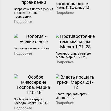
Благословения церкви
(Часть 1). Ефесянам 1:3
Возражения против учения
Подробнее
о Божественном
провидении
Подробнее
Теология - учение о Боге
Подробнее
Противостояние темным
силам. Марка 1:21-28
Подробнее
Власть прощать грехи.
Марка 2:1-12
Особое милосердие
Подробнее
Господа. Марка 1:40-45
Подробнее