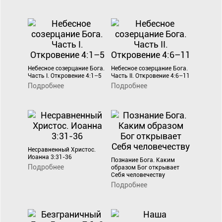
Небесное созерцание Бога.
Небесное созерцание Бога.
Часть I. Откровение 4:1–5
Часть II. Откровение 4:6–11
Подробнее
Подробнее
Несравненный Христос.
Иоанна 3:31-36
Познание Бога. Каким
Подробнее
образом Бог открывает
Себя человечеству
Подробнее