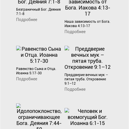
Безграничный Бог. Деяния
7:1-8
Подробнее
Наша зависимость от Бога.
Иакова 4:13-17
Подробнее
Равенство Сына и Отца.
Иоанна 5:17-30
Преддверие вечных мук –
Подробнее
пятая труба. Откровение
9:1–12
Подробнее