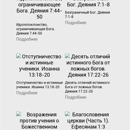
Безграничный Бог. Деяния
7:1-8
Подробнее
Идолопоклонство,
ограничивающее Бога.
Деяния 7:44-50
Подробнее
Отступничество и истинные
Десять отличий истинного
ученики. Иоанна 13:18-20
Бога от ложных богов.
Деяния 17:22-26
Подробнее
Подробнее